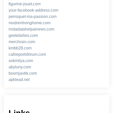
figurine-jouet.com
your-facebook-address.com
perroquet-ma-passion.com
modrenlivinghome.com
instadatahelpainews.com
geekdailies.com
merchrain.com
kmbb28.com
callreportsforum.com
sokmilya.com
abyluny.com
boomjavtrk.com
apklead.net
Links