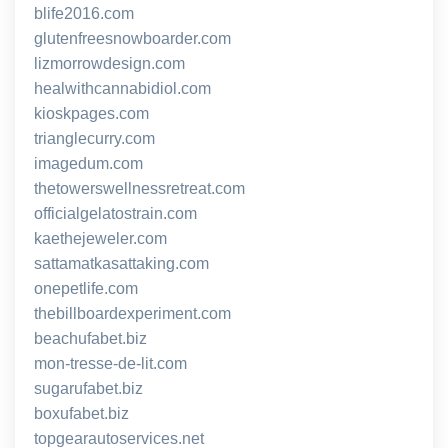
blife2016.com
glutenfreesnowboarder.com
lizmorrowdesign.com
healwithcannabidiol.com
kioskpages.com
trianglecurry.com
imagedum.com
thetowerswellnessretreat.com
officialgelatostrain.com
kaethejeweler.com
sattamatkasattaking.com
onepetlife.com
thebillboardexperiment.com
beachufabet.biz
mon-tresse-de-lit.com
sugarufabet.biz
boxufabet.biz
topgearautoservices.net