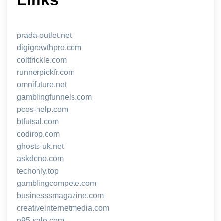
prada-outlet.net
digigrowthpro.com
colttrickle.com
runnerpickfr.com
omnifuture.net
gamblingfunnels.com
pcos-help.com
btfutsal.com
codirop.com
ghosts-uk.net
askdono.com
techonly.top
gamblingcompete.com
businesssmagazine.com
creativeinternetmedia.com
n95-sale.com