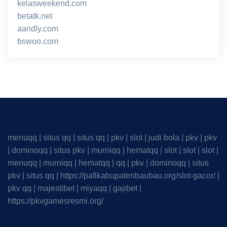
kelasweekend.com
betatk.net
aandly.com
bswoo.com
menuqq
|
situs qq
|
situs qq
|
pkv
|
slot
|
judi bola
|
pkv
|
pkv
|
dominoqq
|
situs pkv
|
murniqq
|
hematqq
|
slot
|
slot
|
slot
|
menuqq
|
murniqq
|
hematqq
|
qq
|
pkv
|
dominoqq
|
situs
pkv
|
situs qq
|
https://pafikabupatenbaubau.org/slot-gacor/
|
pkv qq
|
majestibet
|
miyaqq
|
gajibet
|
https://pkvgamesresmi.org/