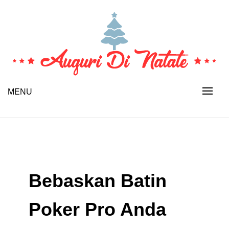
Skip
to
content
Daftar review situs judi casino online, slot online, pkv games,
Situs Judi Casino online, slot online, dan pkv
MENU
dan togel online terbaik dan terpercaya paling aman dan
lengkap.
games
Bebaskan Batin
Poker Pro Anda