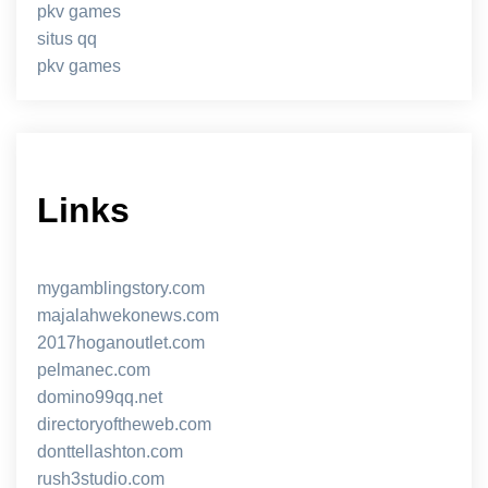
pkv games
situs qq
pkv games
Links
mygamblingstory.com
majalahwekonews.com
2017hoganoutlet.com
pelmanec.com
domino99qq.net
directoryoftheweb.com
donttellashton.com
rush3studio.com