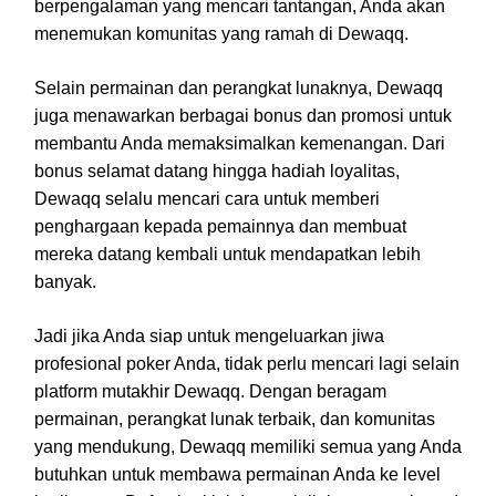
berpengalaman yang mencari tantangan, Anda akan
menemukan komunitas yang ramah di Dewaqq.
Selain permainan dan perangkat lunaknya, Dewaqq
juga menawarkan berbagai bonus dan promosi untuk
membantu Anda memaksimalkan kemenangan. Dari
bonus selamat datang hingga hadiah loyalitas,
Dewaqq selalu mencari cara untuk memberi
penghargaan kepada pemainnya dan membuat
mereka datang kembali untuk mendapatkan lebih
banyak.
Jadi jika Anda siap untuk mengeluarkan jiwa
profesional poker Anda, tidak perlu mencari lagi selain
platform mutakhir Dewaqq. Dengan beragam
permainan, perangkat lunak terbaik, dan komunitas
yang mendukung, Dewaqq memiliki semua yang Anda
butuhkan untuk membawa permainan Anda ke level