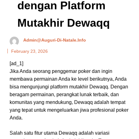
dengan Platform
Mutakhir Dewaqq
Admin@auguri-Di-Natale.info
February 23, 2026
[ad_1]
Jika Anda seorang penggemar poker dan ingin
membawa permainan Anda ke level berikutnya, Anda
bisa mengunjungi platform mutakhir Dewaqq. Dengan
beragam permainan, perangkat lunak terbaik, dan
komunitas yang mendukung, Dewaqq adalah tempat
yang tepat untuk mengeluarkan jiwa profesional poker
Anda.
Salah satu fitur utama Dewaqq adalah variasi