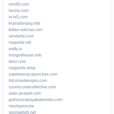
roro90.com
herzio.com
in-hi5.com
krainafantasy.info
todas-noticias.com
senikartu.com
rusportal.net
watty.io
livinginthesun.info
itsriz.com
cargoods.shop
capetownacupuncture.com
bitcoinvideospro.com
cosmiccrowcollective.com
alain-jacquet.com
gotisouizakayabakeneko.com
meshpoint.me
spongebob.net