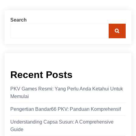
Search
Recent Posts
PKV Games Resmi: Yang Perlu Anda Ketahui Untuk
Memulai
Pengertian Bandar66 PKV: Panduan Komprehensif
Understanding Capsa Susun: A Comprehensive
Guide