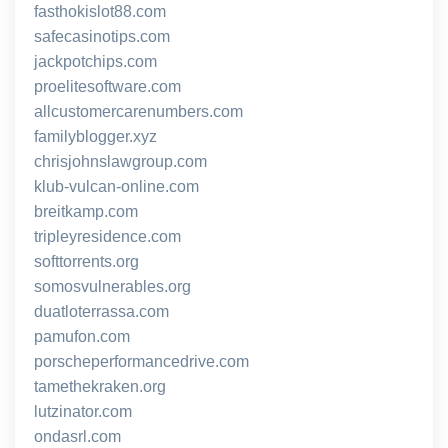
fasthokislot88.com
safecasinotips.com
jackpotchips.com
proelitesoftware.com
allcustomercarenumbers.com
familyblogger.xyz
chrisjohnslawgroup.com
klub-vulcan-online.com
breitkamp.com
tripleyresidence.com
softtorrents.org
somosvulnerables.org
duatloterrassa.com
pamufon.com
porscheperformancedrive.com
tamethekraken.org
lutzinator.com
ondasrl.com