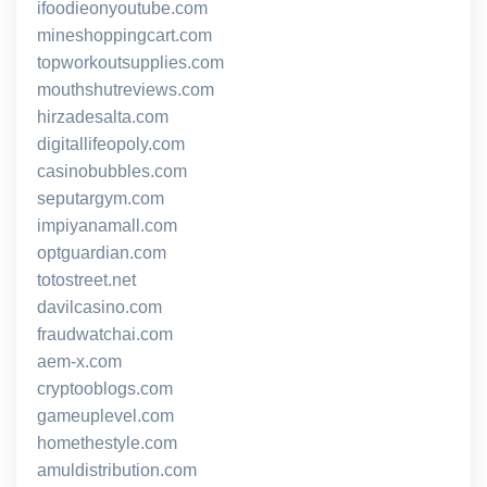
ifoodieonyoutube.com
mineshoppingcart.com
topworkoutsupplies.com
mouthshutreviews.com
hirzadesalta.com
digitallifeopoly.com
casinobubbles.com
seputargym.com
impiyanamall.com
optguardian.com
totostreet.net
davilcasino.com
fraudwatchai.com
aem-x.com
cryptooblogs.com
gameuplevel.com
homethestyle.com
amuldistribution.com